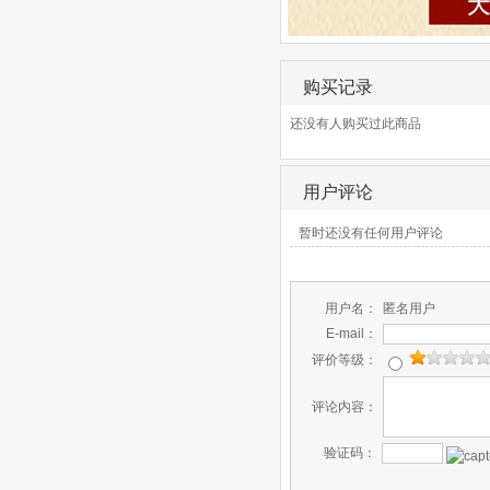
购买记录
还没有人购买过此商品
用户评论
暂时还没有任何用户评论
用户名：
匿名用户
E-mail：
评价等级：
评论内容：
验证码：