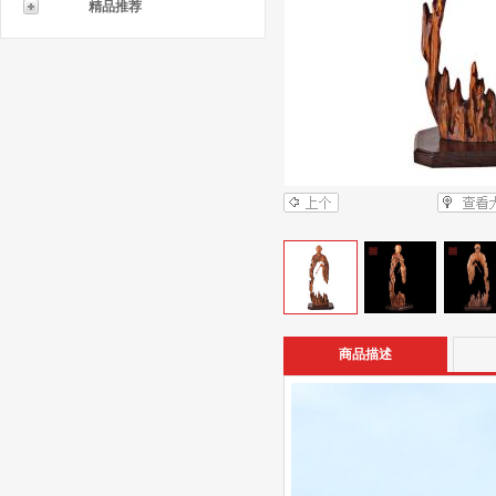
精品推荐
商品描述